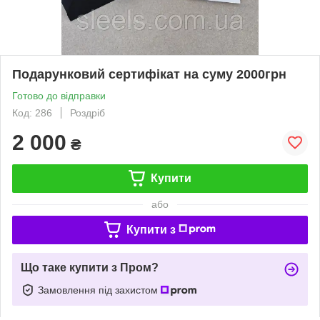
Подарунковий сертифікат на суму 2000грн
Готово до відправки
Код: 286
Роздріб
2 000
₴
Купити
або
Купити з
Що таке купити з Пром?
Замовлення під захистом