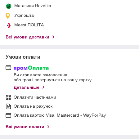
Магазини Rozetka
Укрпошта
Meest ПОШТА
Всі умови доставки
Умови оплати
Ви отримаєте замовлення
або гроші повернуться на вашу картку
Детальніше
Оплатити частинами
Оплата на рахунок
Оплата картою Visa, Mastercard - WayForPay
Всі умови оплати