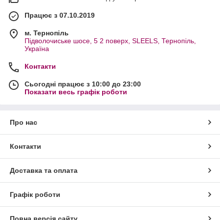
Працює з 07.10.2019
м. Тернопіль
Підволочиське шосе, 5 2 поверх, SLEELS, Тернопіль,
Україна
Контакти
Сьогодні працює з 10:00 до 23:00
Показати весь графік роботи
Про нас
Контакти
Доставка та оплата
Графік роботи
Повна версія сайту