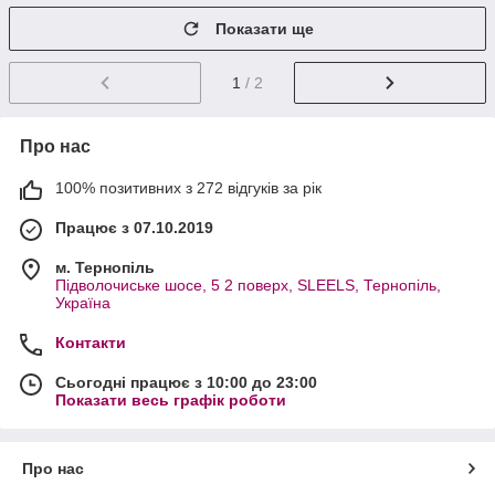
Показати ще
1
/ 2
Про нас
100% позитивних з 272 відгуків за рік
Працює з 07.10.2019
м. Тернопіль
Підволочиське шосе, 5 2 поверх, SLEELS, Тернопіль,
Україна
Контакти
Сьогодні працює з 10:00 до 23:00
Показати весь графік роботи
Про нас