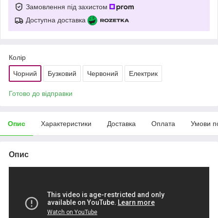
Замовлення під захистом
Доступна доставка
Колір
Чорний
Бузковий
Червоний
Електрик
Готово до відправки
Опис
Характеристики
Доставка
Оплата
Умови п
Опис