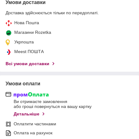
Умови доставки
Доставка здійснюється тільки по передоплаті.
Нова Пошта
Магазини Rozetka
Укрпошта
Meest ПОШТА
Всі умови доставки
Умови оплати
Ви отримаєте замовлення
або гроші повернуться на вашу картку
Детальніше
Оплатити частинами
Оплата на рахунок