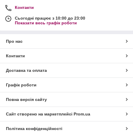
Контакти
Сьогодні працює з 10:00 до 23:00
Показати весь графік роботи
Про нас
Контакти
Доставка та оплата
Графік роботи
Повна версія сайту
Сайт створено на маркетплейсі
Prom.ua
Політика конфіденційності