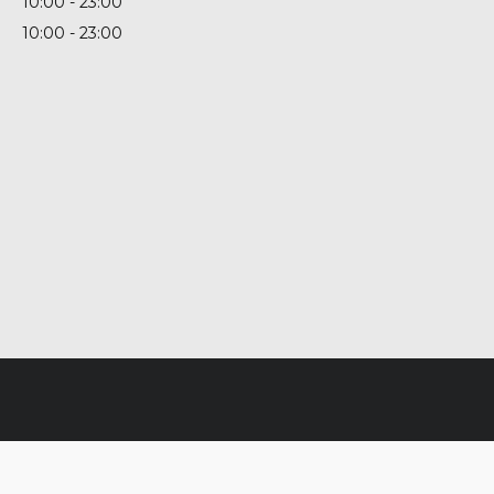
10:00
23:00
10:00
23:00