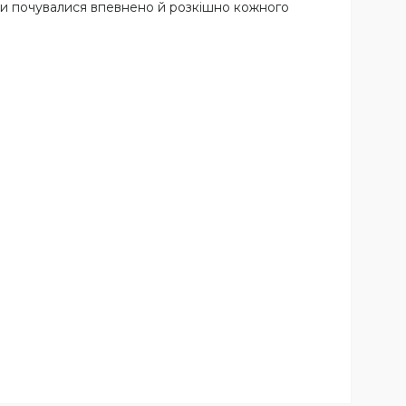
ви почувалися впевнено й розкішно кожного