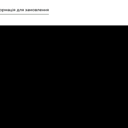
ормація для замовлення