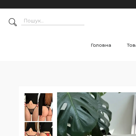
Головна
Тов