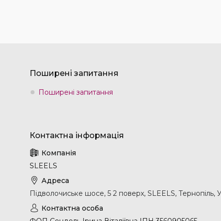
Поширені запитання
Поширені запитання
SLEELS
Підволочиське шосе, 5 2 поверх, SLEELS, Тернопіль, 