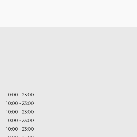
10:00
23:00
10:00
23:00
10:00
23:00
10:00
23:00
10:00
23:00