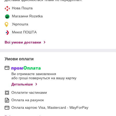
Нова Пошта
Магазини Rozetka
Укрпошта
Meest ПОШТА
Всі умови доставки
Умови оплати
Ви отримаєте замовлення
або гроші повернуться на вашу картку
Детальніше
Оплатити частинами
Оплата на рахунок
Оплата картою Visa, Mastercard - WayForPay