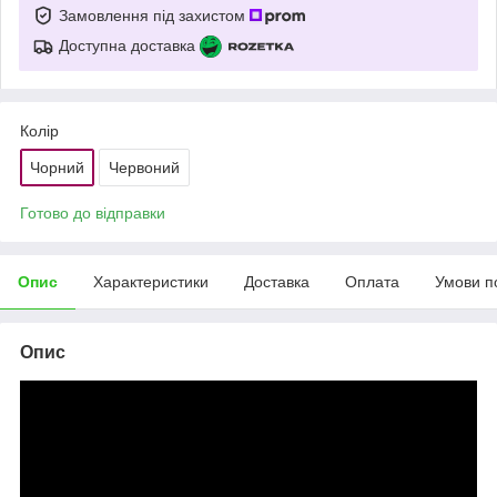
Замовлення під захистом
Доступна доставка
Колір
Чорний
Червоний
Готово до відправки
Опис
Характеристики
Доставка
Оплата
Умови п
Опис