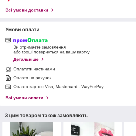
Всі умови доставки
Умови оплати
Ви отримаєте замовлення
або гроші повернуться на вашу картку
Детальніше
Оплатити частинами
Оплата на рахунок
Оплата картою Visa, Mastercard - WayForPay
Всі умови оплати
З цим товаром також замовляють