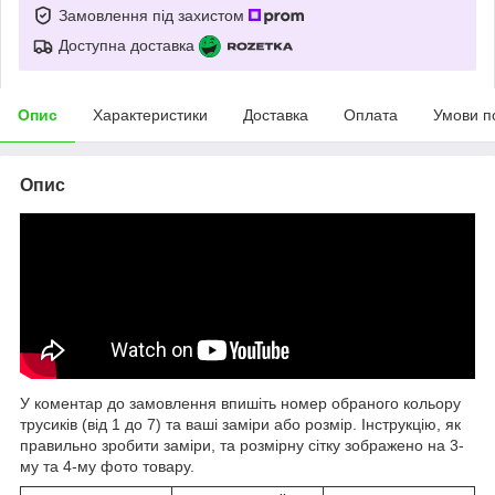
Замовлення під захистом
Доступна доставка
Опис
Характеристики
Доставка
Оплата
Умови п
Опис
У коментар до замовлення впишіть номер обраного кольору
трусиків (від 1 до 7) та ваші заміри або розмір. Інструкцію, як
правильно зробити заміри, та розмірну сітку зображено на 3-
му та 4-му фото товару.