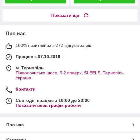
Показати ще
Про нас
100% позитивних з 272 відгуків за рік
Працює з 07.10.2019
м. Тернопіль
Підволочиське шосе, 5 2 поверх, SLEELS, Тернопіль,
Україна
Контакти
Сьогодні працює з 10:00 до 23:00
Показати весь графік роботи
Про нас