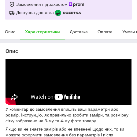
Замовлення під захистом
Доступна доставка
Опис
Характеристики
Доставка
Оплата
Умови 
Опис
У коментар до замовлення впишіть ваші параметри або
розмір. Інструкцію, як правильно зробити заміри, та розмірну
сітку зображено на 3-му та 4-му фото товару.
Якщо ви не знаєте замірів або не впевнені щодо них, то ви
можете оформити замовлення без параметрів і після