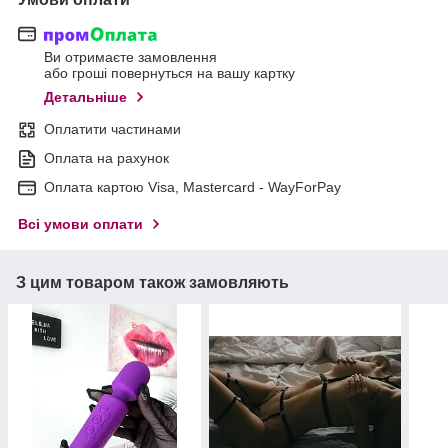
Ви отримаєте замовлення
або гроші повернуться на вашу картку
Детальніше
Оплатити частинами
Оплата на рахунок
Оплата картою Visa, Mastercard - WayForPay
Всі умови оплати
З цим товаром також замовляють