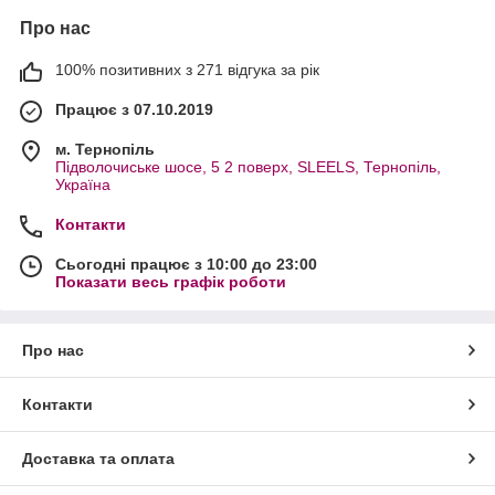
Про нас
100% позитивних з 271 відгука за рік
Працює з 07.10.2019
м. Тернопіль
Підволочиське шосе, 5 2 поверх, SLEELS, Тернопіль,
Україна
Контакти
Сьогодні працює з 10:00 до 23:00
Показати весь графік роботи
Про нас
Контакти
Доставка та оплата