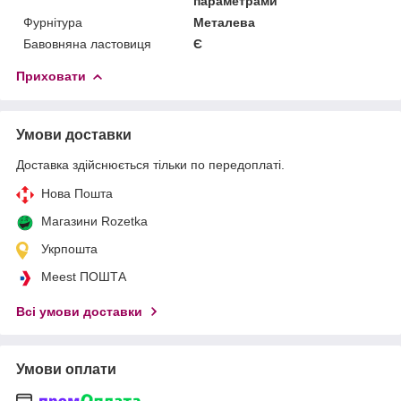
параметрами
Фурнітура
Металева
Бавовняна ластовиця
Є
Приховати
Умови доставки
Доставка здійснюється тільки по передоплаті.
Нова Пошта
Магазини Rozetka
Укрпошта
Meest ПОШТА
Всі умови доставки
Умови оплати