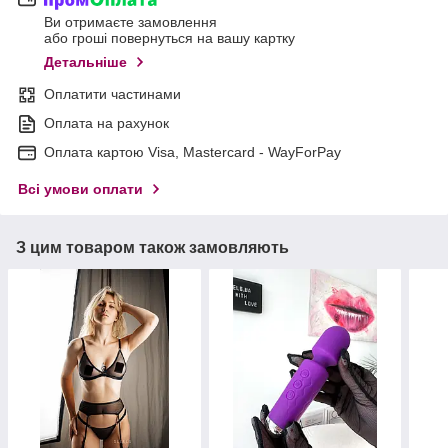
Ви отримаєте замовлення
або гроші повернуться на вашу картку
Детальніше
Оплатити частинами
Оплата на рахунок
Оплата картою Visa, Mastercard - WayForPay
Всі умови оплати
З цим товаром також замовляють