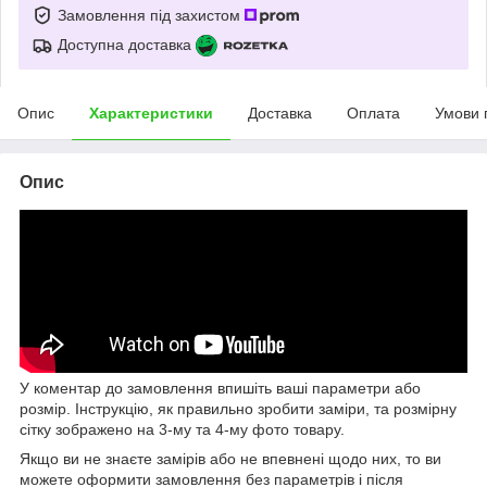
Замовлення під захистом
Доступна доставка
Опис
Характеристики
Доставка
Оплата
Умови 
Опис
У коментар до замовлення впишіть ваші параметри або
розмір. Інструкцію, як правильно зробити заміри, та розмірну
сітку зображено на 3-му та 4-му фото товару.
Якщо ви не знаєте замірів або не впевнені щодо них, то ви
можете оформити замовлення без параметрів і після