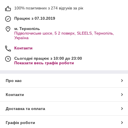
100% позитивних з 274 відгуків за рік
Працює з 07.10.2019
м. Тернопіль
Підволочиське шосе, 5 2 поверх, SLEELS, Тернопіль,
Україна
Контакти
Сьогодні працює з 10:00 до 23:00
Показати весь графік роботи
Про нас
Контакти
Доставка та оплата
Графік роботи